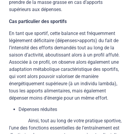
prendre de la masse grasse en cas d’apports
supérieurs aux dépenses.
Cas particulier des sportifs
En tant que sportif, cette balance est fréquemment
légèrement déficitaire (dépenses>apports) du fait de
l’intensité des efforts demandés tout au long de la
saison d’activité, aboutissant alors à un profil affuté.
Associée à ce profil, on observe alors également une
adaptation métabolique caractéristique des sportifs,
qui vont alors pouvoir valoriser de manière
énergétiquement supérieure (à un individu lambda),
tous les apports alimentaires, mais également
dépenser moins d’énergie pour un même effort.
Dépenses réduites
Ainsi, tout au long de votre pratique sportive,
l’une des fonctions essentielles de l’entraînement est