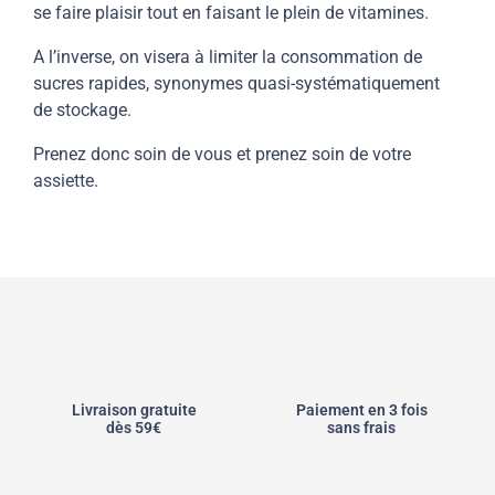
se faire plaisir tout en faisant le plein de vitamines.
A l’inverse, on visera à limiter la consommation de
sucres rapides, synonymes quasi-systématiquement
de stockage.
Prenez donc soin de vous et prenez soin de votre
assiette.
Livraison gratuite
Paiement en 3 fois
dès 59€
sans frais