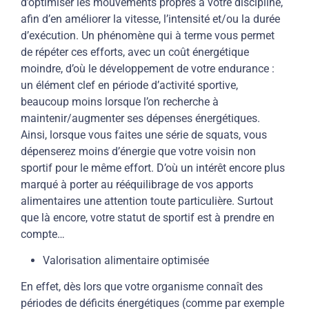
d’optimiser les mouvements propres à votre discipline,
afin d’en améliorer la vitesse, l’intensité et/ou la durée
d’exécution. Un phénomène qui à terme vous permet
de répéter ces efforts, avec un coût énergétique
moindre, d’où le développement de votre endurance :
un élément clef en période d’activité sportive,
beaucoup moins lorsque l’on recherche à
maintenir/augmenter ses dépenses énergétiques.
Ainsi, lorsque vous faites une série de squats, vous
dépenserez moins d’énergie que votre voisin non
sportif pour le même effort. D’où un intérêt encore plus
marqué à porter au rééquilibrage de vos apports
alimentaires une attention toute particulière. Surtout
que là encore, votre statut de sportif est à prendre en
compte…
Valorisation alimentaire optimisée
En effet, dès lors que votre organisme connaît des
périodes de déficits énergétiques (comme par exemple