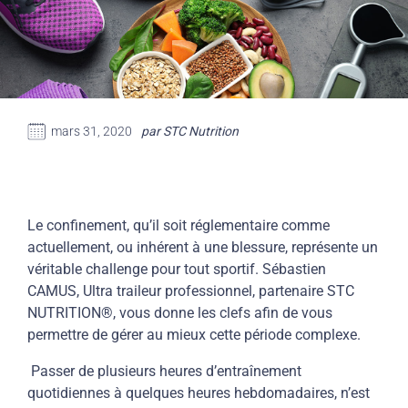
mars 31, 2020
par STC Nutrition
Le confinement, qu’il soit réglementaire comme
actuellement, ou inhérent à une blessure, représente un
véritable challenge pour tout sportif. Sébastien
CAMUS, Ultra traileur professionnel, partenaire STC
NUTRITION®, vous donne les clefs afin de vous
permettre de gérer au mieux cette période complexe.
Passer de plusieurs heures d’entraînement
quotidiennes à quelques heures hebdomadaires, n’est