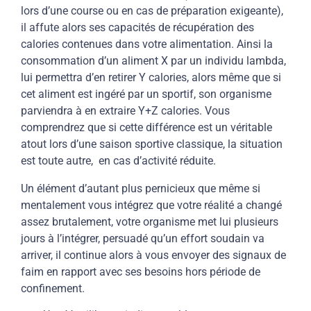
lors d’une course ou en cas de préparation exigeante),
il affute alors ses capacités de récupération des
calories contenues dans votre alimentation. Ainsi la
consommation d’un aliment X par un individu lambda,
lui permettra d’en retirer Y calories, alors même que si
cet aliment est ingéré par un sportif, son organisme
parviendra à en extraire Y+Z calories. Vous
comprendrez que si cette différence est un véritable
atout lors d’une saison sportive classique, la situation
est toute autre, en cas d’activité réduite.
Un élément d’autant plus pernicieux que même si
mentalement vous intégrez que votre réalité a changé
assez brutalement, votre organisme met lui plusieurs
jours à l’intégrer, persuadé qu’un effort soudain va
arriver, il continue alors à vous envoyer des signaux de
faim en rapport avec ses besoins hors période de
confinement.