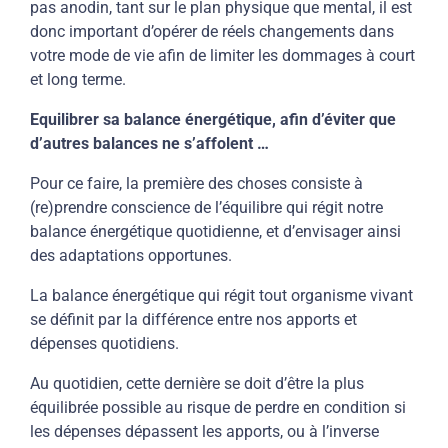
pas anodin, tant sur le plan physique que mental, il est
donc important d’opérer de réels changements dans
votre mode de vie afin de limiter les dommages à court
et long terme.
Equilibrer sa balance énergétique, afin d’éviter que
d’autres balances ne s’affolent …
Pour ce faire, la première des choses consiste à
(re)prendre conscience de l’équilibre qui régit notre
balance énergétique quotidienne, et d’envisager ainsi
des adaptations opportunes.
La balance énergétique qui régit tout organisme vivant
se définit par la différence entre nos apports et
dépenses quotidiens.
Au quotidien, cette dernière se doit d’être la plus
équilibrée possible au risque de perdre en condition si
les dépenses dépassent les apports, ou à l’inverse