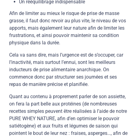
Un rééquilibrage indispensable
Afin de limiter au mieux le risque de prise de masse
grasse, il faut donc revoir au plus vite, le niveau de vos
apports, mais également leur nature afin de limiter les
frustrations, et ainsi pouvoir maintenir sa condition
physique dans la durée.
Cela va sans dire, mais l’urgence est de s’occuper, car
l’inactivité, mais surtout l’ennui, sont les meilleurs
inducteurs de prise alimentaire anarchique. On
commence donc par structurer ses journées et ses
repas de manière précise et planifiée.
Quant au contenu à proprement parler de son assiette,
on fera la part belle aux protéines (de nombreuses
recettes simples peuvent être réalisées à l’aide de notre
PURE WHEY NATURE, afin d’en optimiser le pouvoir
satiétogène) et aux fruits et légumes de saison qui
pointent le bout de leur nez : fraises, asperges…, afin de