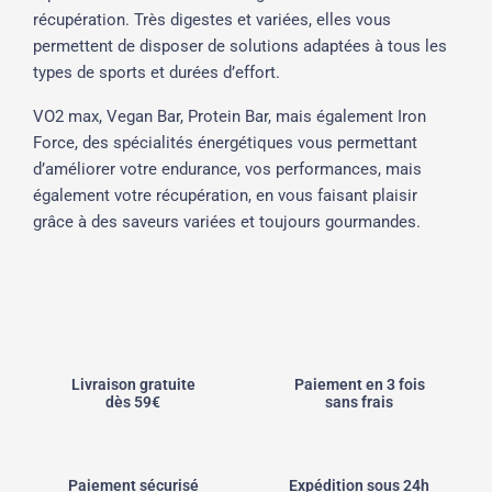
récupération. Très digestes et variées, elles vous
permettent de disposer de solutions adaptées à tous les
types de sports et durées d’effort.
VO2 max, Vegan Bar, Protein Bar, mais également Iron
Force, des spécialités énergétiques vous permettant
d’améliorer votre endurance, vos performances, mais
également votre récupération, en vous faisant plaisir
grâce à des saveurs variées et toujours gourmandes.
Livraison gratuite
Paiement en 3 fois
dès 59€
sans frais
Paiement sécurisé
Expédition sous 24h