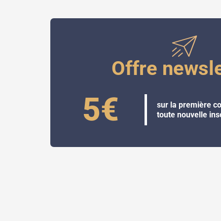
Offre newsle
5€
sur la première 
toute nouvelle ins