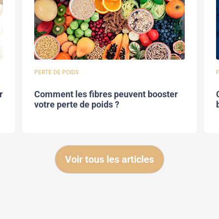
PERTE DE POIDS
r
Comment les fibres peuvent booster
votre perte de poids ?
Voir tous les articles