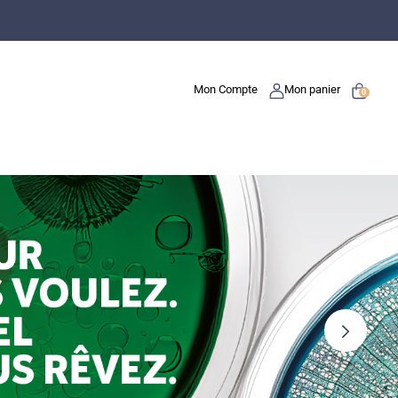
Mon Compte
Mon panier
0