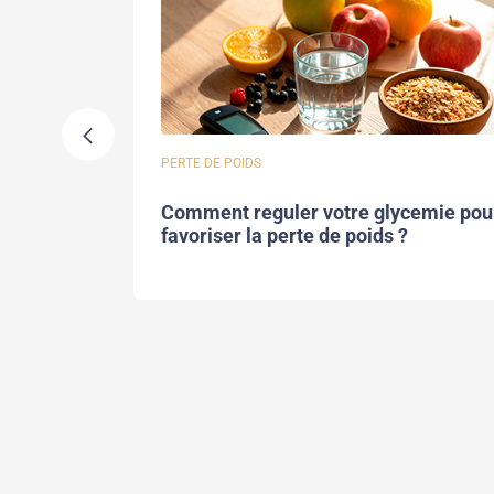
PERTE DE POIDS
omprendre
Comment reguler votre glycemie pou
favoriser la perte de poids ?