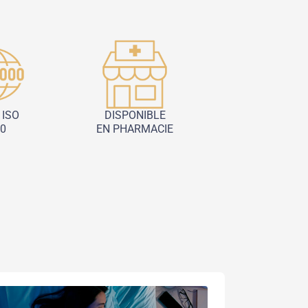
ISO
DISPONIBLE
0
EN PHARMACIE