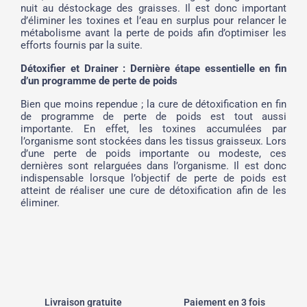
nuit au déstockage des graisses. Il est donc important
d’éliminer les toxines et l’eau en surplus pour relancer le
métabolisme avant la perte de poids afin d’optimiser les
efforts fournis par la suite.
Détoxifier et Drainer : Dernière étape essentielle en fin
d’un programme de perte de poids
Bien que moins rependue ; la cure de détoxification en fin
de programme de perte de poids est tout aussi
importante. En effet, les toxines accumulées par
l’organisme sont stockées dans les tissus graisseux. Lors
d’une perte de poids importante ou modeste, ces
dernières sont relarguées dans l’organisme. Il est donc
indispensable lorsque l’objectif de perte de poids est
atteint de réaliser une cure de détoxification afin de les
éliminer.
Livraison gratuite
Paiement en 3 fois