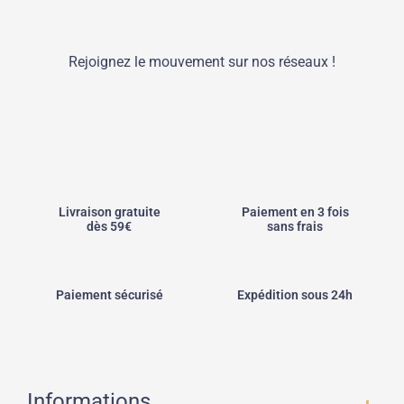
Rejoignez le mouvement sur nos réseaux !
Livraison gratuite
Paiement en 3 fois
dès 59€
sans frais
Paiement sécurisé
Expédition sous 24h
Informations