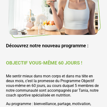
Découvrez notre nouveau programme :
OBJECTIF VOUS-MÊME 60 JOURS !
Me sentir mieux dans mon corps et dans ma tête en
deux mois, c’est la promesse du Programme Objectif
vous-même en 60 jours, au cours duquel 5 membres de
notre communauté sont accompagnés par Tania, notre
coach sportive spécialisée en nutrition.
Au programme : bienveillance, partage, motivation,