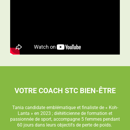
VOTRE COACH STC BIEN-ÊTRE
Tania candidate emblématique et finaliste de « Koh-
Lanta » en 2023 ; diététicienne de formation et
passionnée de sport, accompagne 5 femmes pendant
60 jours dans leurs objectifs de perte de poids.