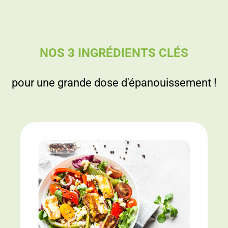
NOS 3 INGRÉDIENTS CLÉS
pour une grande dose d'épanouissement !