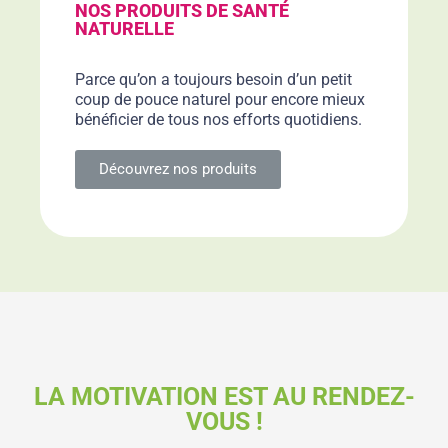
NOS PRODUITS DE SANTÉ
NATURELLE
Parce qu’on a toujours besoin d’un petit
coup de pouce naturel pour encore mieux
bénéficier de tous nos efforts quotidiens.
Découvrez nos produits
LA MOTIVATION EST AU RENDEZ-
VOUS !