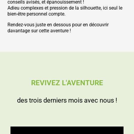
conseils avisés, et épanouissement !
Adieu complexes et pression de la silhouette, ici seul le
bien-être personnel compte.
Rendez-vous juste en dessous pour en découvrir
davantage sur cette aventure !
REVIVEZ L'AVENTURE
des trois derniers mois avec nous !