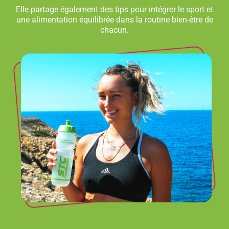
Elle partage également des tips pour intégrer le sport et
une alimentation équilibrée dans la routine bien-être de
chacun.