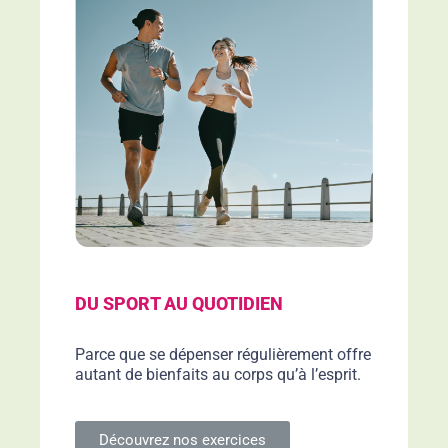
DU SPORT AU QUOTIDIEN
Parce que se dépenser régulièrement offre
autant de bienfaits au corps qu’à l’esprit.
Découvrez nos exercices