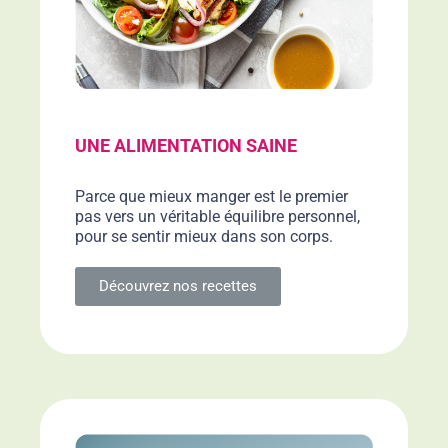
UNE ALIMENTATION SAINE
Parce que mieux manger est le premier
pas vers un véritable équilibre personnel,
pour se sentir mieux dans son corps.
Découvrez nos recettes