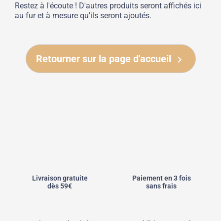
Restez à l'écoute ! D'autres produits seront affichés ici
au fur et à mesure qu'ils seront ajoutés.
Retourner sur la page d'accueil

Livraison gratuite
Paiement en 3 fois
dès 59€
sans frais