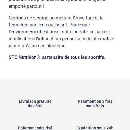
emporté partout !
Cordons de serrage permettant l’ouverture et la
fermeture par lien coulissant. Parce que
l’environnement est aussi notre priorité, ce sac est
réutilisable à l’infini. Alors pensez à cette alternative
plutôt qu’à un sac plastique !
STC Nutrition® partenaire de tous les sportifs.
Livraison gratuite
Paiement en 3 fois
dès 59€
sans frais
Paiement sécurisé
Expédition sous 24h