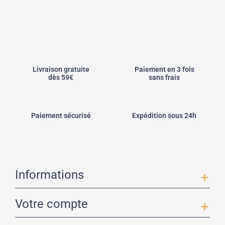
Livraison gratuite
Paiement en 3 fois
dès 59€
sans frais
Paiement sécurisé
Expédition sous 24h
Informations
add
Votre compte
add