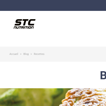
Accueil
Blog
Recettes