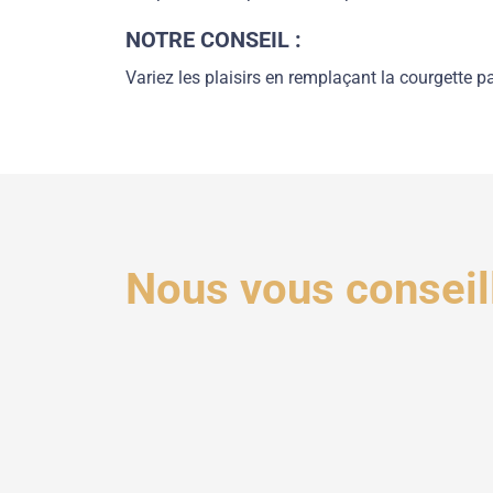
NOTRE CONSEIL :
Variez les plaisirs en remplaçant la
courgette p
Nous vous conseil