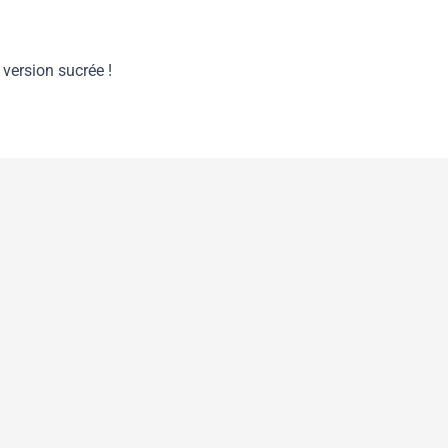
version sucrée !