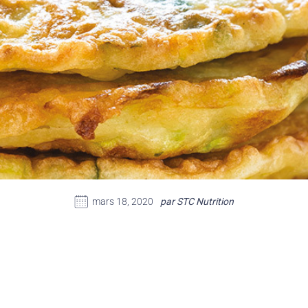
mars 18, 2020
par STC Nutrition