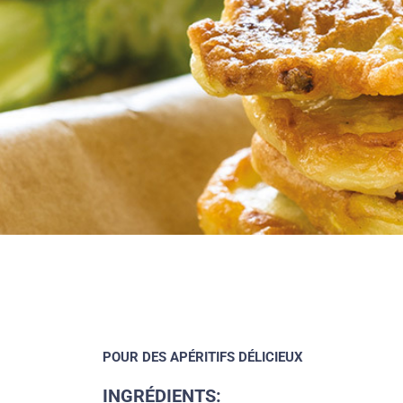
POUR DES APÉRITIFS DÉLICIEUX
INGRÉDIENTS: