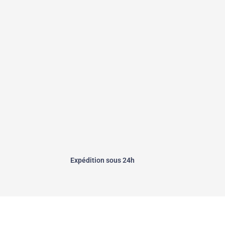
er
Expédition sous 24h