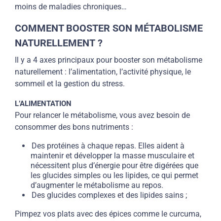
moins de maladies chroniques…
COMMENT BOOSTER SON MÉTABOLISME
NATURELLEMENT ?
Il y a 4 axes principaux pour booster son métabolisme
naturellement : l’alimentation, l’activité physique, le
sommeil et la gestion du stress.
L’ALIMENTATION
Pour relancer le métabolisme, vous avez besoin de
consommer des bons nutriments :
Des protéines à chaque repas. Elles aident à
maintenir et développer la masse musculaire et
nécessitent plus d’énergie pour être digérées que
les glucides simples ou les lipides, ce qui permet
d’augmenter le métabolisme au repos.
Des glucides complexes et des lipides sains ;
Pimpez vos plats avec des épices comme le curcuma,