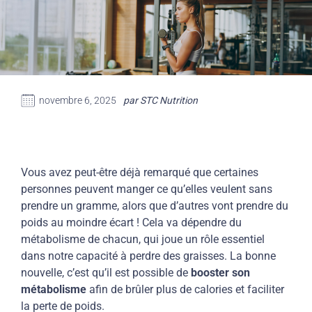
novembre 6, 2025
par STC Nutrition
Vous avez peut-être déjà remarqué que certaines
personnes peuvent manger ce qu’elles veulent sans
prendre un gramme, alors que d’autres vont prendre du
poids au moindre écart ! Cela va dépendre du
métabolisme de chacun, qui joue un rôle essentiel
dans notre capacité à perdre des graisses. La bonne
nouvelle, c’est qu’il est possible de
booster son
métabolisme
afin de brûler plus de calories et faciliter
la perte de poids.