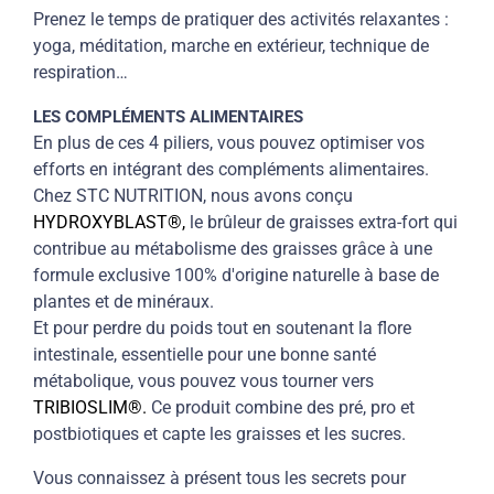
Prenez le temps de pratiquer des activités relaxantes :
yoga, méditation, marche en extérieur, technique de
respiration…
LES COMPLÉMENTS ALIMENTAIRES
En plus de ces 4 piliers, vous pouvez optimiser vos
efforts en intégrant des compléments alimentaires.
Chez STC NUTRITION, nous avons conçu
HYDROXYBLAST®,
le brûleur de graisses extra-fort qui
contribue au métabolisme des graisses grâce à une
formule exclusive 100% d'origine naturelle à base de
plantes et de minéraux.
Et pour perdre du poids tout en soutenant la flore
intestinale, essentielle pour une bonne santé
métabolique, vous pouvez vous tourner vers
TRIBIOSLIM®.
Ce produit combine des pré, pro et
postbiotiques et capte les graisses et les sucres.
Vous connaissez à présent tous les secrets pour