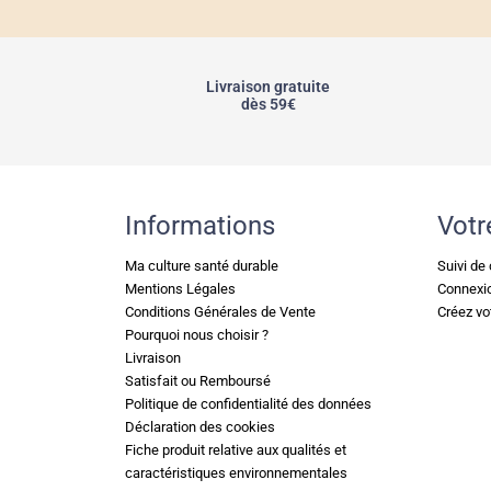
Livraison gratuite
dès 59€
Informations
Votr
Ma culture santé durable
Suivi d
Mentions Légales
Connexi
Conditions Générales de Vente
Créez vo
Pourquoi nous choisir ?
Livraison
Satisfait ou Remboursé
Politique de confidentialité des données
Déclaration des cookies
Fiche produit relative aux qualités et
caractéristiques environnementales