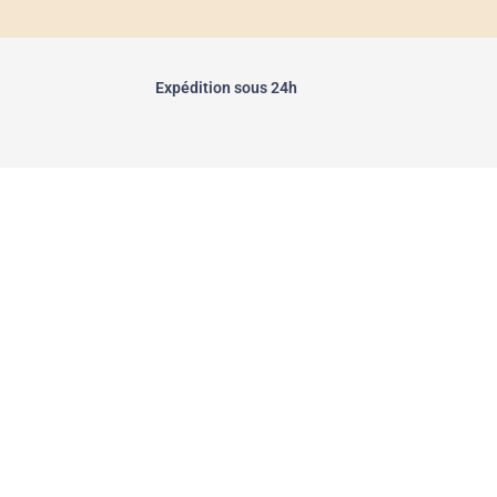
Expédition sous 24h