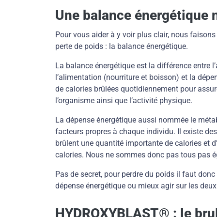
Une balance énergétique 
Pour vous aider à y voir plus clair, nous faisons
perte de poids : la balance énergétique.
La balance énergétique est la différence entre l
l’alimentation (nourriture et boisson) et la dé
de calories brûlées quotidiennement pour assur
l’organisme ainsi que l’activité physique.
La dépense énergétique aussi nommée le métabo
facteurs propres à chaque individu. Il existe de
brûlent une quantité importante de calories et d
calories. Nous ne sommes donc pas tous pas éga
Pas de secret, pour perdre du poids il faut donc
dépense énergétique ou mieux agir sur les deux 
HYDROXYBLAST® : le brule