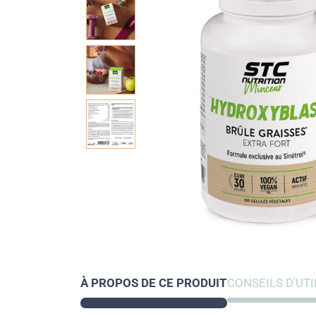
À PROPOS DE CE PRODUIT
CONSEILS D'UTI