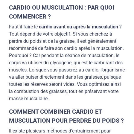
CARDIO OU MUSCULATION : PAR QUOI
COMMENCER ?
Faut-il faire le
cardio avant ou après la musculation
?
Tout dépend de votre objectif. Si vous cherchez à
perdre du poids et de la graisse, il est généralement
recommandé de faire son cardio après la musculation.
Pourquoi ? Car pendant la séance de musculation, le
corps va utiliser du glycogène, qui est le carburant des
muscles. Lorsque vous passerez au cardio, l’organisme
va aller puiser directement dans les graisses, puisque
toutes les réserves seront vides. Vous optimisez ainsi
la combustion des graisses, tout en préservant votre
masse musculaire.
COMMENT COMBINER CARDIO ET
MUSCULATION POUR PERDRE DU POIDS ?
Il existe plusieurs méthodes d’entrainement pour