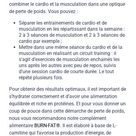
combiner le cardio et la musculation dans une optique
de perte de poids. Vous pouvez :
Séparer les entrainements de cardio et de
musculation en les répartissant dans la semaine :
2 à 3 séances de musculation et 2 à 3 séances de
cardio par exemple ;
Mettre dans une même séance du cardio et de la
musculation en réalisant un circuit training : il
s’agit d’exercices de musculation enchainés les
uns après les autres avec peu de repos, suivis
d’une session cardio de courte durée. Le tout
répété plusieurs fois.
Pour obtenir des résultats optimaux, il est important de
s’hydrater correctement et d’avoir une alimentation
équilibrée et riche en protéines. Et pour vous donner un
coup de pouce dans cette démarche de perte de poids,
nous vous recommandons notre complément
alimentaire
BURN-FAT®
. Il est élaboré à base de L-
carnitine qui favorise la production d’énergie, de