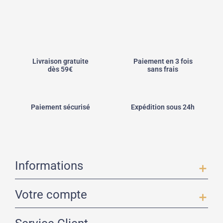
Livraison gratuite
Paiement en 3 fois
dès 59€
sans frais
Paiement sécurisé
Expédition sous 24h
Informations
add
Votre compte
add