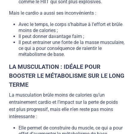
comme le HIIT qui sont plus explosives.
Mais le cardio a aussi ses inconvénients :
Avec le temps, le corps s’habitue à l’effort et brûle
moins de calories ;
Il peut donner davantage faim ;
Il peut entrainer une fonte de la masse musculaire,
ce qui a pour conséquence de ralentir le
métabolisme de base.
LA MUSCULATION : IDÉALE POUR
BOOSTER LE MÉTABOLISME SUR LE LONG
TERME
La musculation brûle moins de calories qu’un
entrainement cardio et l’impact sur la perte de poids
est plus progressif, mais elle n’en reste pas moins
intéressante :
Elle permet de construire du muscle, ce qui a pour
effet d’augmenter le métabolisme de base.