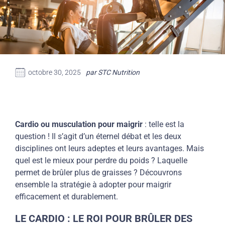
octobre 30, 2025
par STC Nutrition
Cardio ou musculation pour maigrir
: telle est la
question ! Il s’agit d’un éternel débat et les deux
disciplines ont leurs adeptes et leurs avantages. Mais
quel est le mieux pour perdre du poids ? Laquelle
permet de brûler plus de graisses ? Découvrons
ensemble la stratégie à adopter pour maigrir
efficacement et durablement.
LE CARDIO : LE ROI POUR BRÛLER DES