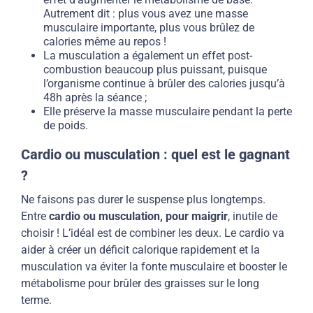
Autrement dit : plus vous avez une masse
musculaire importante, plus vous brûlez de
calories même au repos !
La musculation a également un effet post-
combustion beaucoup plus puissant, puisque
l’organisme continue à brûler des calories jusqu’à
48h après la séance ;
Elle préserve la masse musculaire pendant la perte
de poids.
Cardio ou musculation : quel est le gagnant
?
Ne faisons pas durer le suspense plus longtemps.
Entre
cardio ou musculation, pour maigrir
, inutile de
choisir ! L’idéal est de combiner les deux. Le cardio va
aider à créer un déficit calorique rapidement et la
musculation va éviter la fonte musculaire et booster le
métabolisme pour brûler des graisses sur le long
terme.