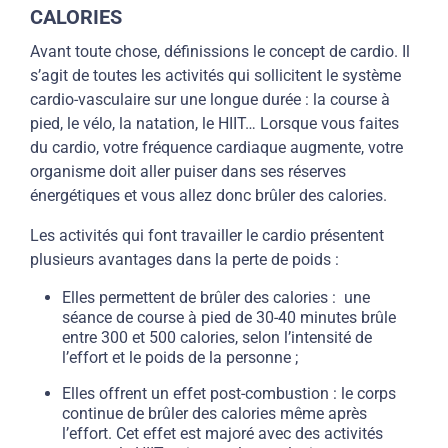
CALORIES
Avant toute chose, définissions le concept de cardio. Il
s’agit de toutes les activités qui sollicitent le système
cardio-vasculaire sur une longue durée : la course à
pied, le vélo, la natation, le HIIT… Lorsque vous faites
du cardio, votre fréquence cardiaque augmente, votre
organisme doit aller puiser dans ses réserves
énergétiques et vous allez donc brûler des calories.
Les activités qui font travailler le cardio présentent
plusieurs avantages dans la perte de poids :
Elles permettent de brûler des calories : une
séance de course à pied de 30-40 minutes brûle
entre 300 et 500 calories, selon l’intensité de
l’effort et le poids de la personne ;
Elles offrent un effet post-combustion : le corps
continue de brûler des calories même après
l’effort. Cet effet est majoré avec des activités