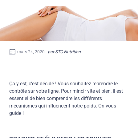
mars 24, 2020
par STC Nutrition
Ça y est, c’est décidé ! Vous souhaitez reprendre le
contrôle sur votre ligne. Pour
mincir vite et bien
, il est
essentiel de bien comprendre les différents
mécanismes qui influencent notre poids. On vous
guide !