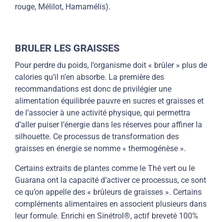
rouge, Mélilot, Hamamélis).
BRULER LES GRAISSES
Pour perdre du poids, l’organisme doit « brûler » plus de
calories qu’il n’en absorbe. La première des
recommandations est donc de privilégier une
alimentation équilibrée pauvre en sucres et graisses et
de l’associer à une activité physique, qui permettra
d’aller puiser l’énergie dans les réserves pour
affiner la
silhouette
. Ce processus de transformation des
graisses en énergie se nomme « thermogénèse ».
Certains extraits de plantes comme le Thé vert ou le
Guarana ont la capacité d’activer ce processus, ce sont
ce qu’on appelle des «
brûleurs de graisses
». Certains
compléments alimentaires en associent plusieurs dans
leur formule. Enrichi en Sinétrol®, actif breveté 100%