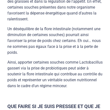
des graisses et dans la régulation de l’appétit. En effet,
certaines souches présentes dans notre organisme
favorisent la dépense énergétique quand d’autres la
ralentissent.
Un déséquilibre de la flore intestinale (notamment une
diminution de certaines souches) pourrait ainsi
favoriser la prise de poids chez certains. Eh oui… nous
ne sommes pas égaux face à la prise et à la
perte de
poids.
Ainsi, apporter certaines souches comme
Lactobacillus
gasseri
via la prise de probiotiques peut aider à
soutenir la flore intestinale qui contribue au contrôle du
poids et représenter un véritable soutien nutritionnel
dans le cadre d’un
régime minceur
.
QUE FAIRE SI JE SUIS PRESSEE ET QUE JE