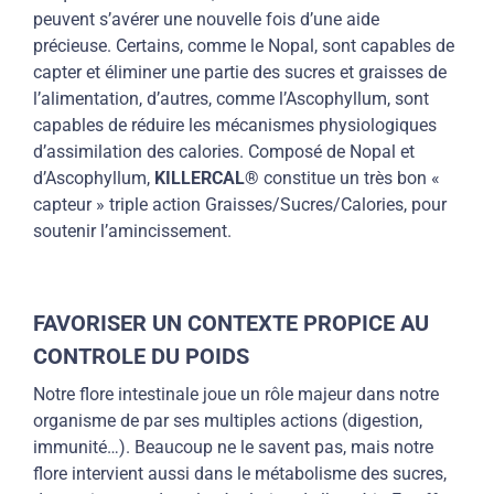
peuvent s’avérer une nouvelle fois d’une aide
précieuse. Certains, comme le Nopal, sont capables de
capter et éliminer une partie des sucres et graisses de
l’alimentation
, d’autres, comme l’Ascophyllum, sont
capables de réduire les mécanismes physiologiques
d’assimilation des calories. Composé de Nopal et
d’Ascophyllum,
KILLERCAL®
constitue un très bon «
capteur
» triple action Graisses/Sucres/Calories, pour
soutenir l’
amincissement
.
FAVORISER UN CONTEXTE PROPICE AU
CONTROLE DU POIDS
Notre flore intestinale joue un rôle majeur dans notre
organisme de par ses multiples actions (digestion,
immunité…). Beaucoup ne le savent pas, mais notre
flore intervient aussi dans le métabolisme des sucres,