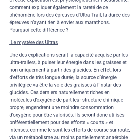
comment expliquer également la rareté de ce
phénomène lors des épreuves d’Ultra-Trail, la durée des
épreuves n’ayant rien à envier aux marathons.
Pourquoi cette différence ?
Le mystère des Ultras
Une des explications serait la capacité acquise par les
ultra-trailers, à puiser leur énergie dans les graisses et
non uniquement à partir des glucides. En effet, lors
d’efforts de très longue durée, la source d’énergie
privilégiée va être la voie des graisses à l’instar des
glucides. Ces derniers naturellement riches en
molécules d’oxygène de part leur structure chimique
propre, engendrent une moindre consommation
d’oxygène pour être valorisés. Ils seront donc utilisés
préférentiellement pour des efforts « courts » et
intenses, comme le sont les efforts de course sur route,
via un métabolisme au moins partiellement anaérobie