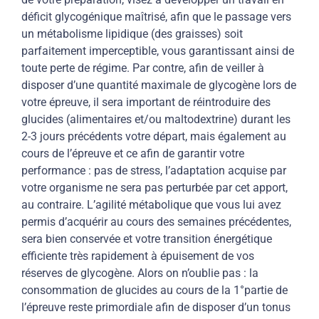
déficit glycogénique maîtrisé, afin que le passage vers
un métabolisme lipidique (des graisses) soit
parfaitement imperceptible, vous garantissant ainsi de
toute perte de régime. Par contre, afin de veiller à
disposer d’une quantité maximale de glycogène lors de
votre épreuve, il sera important de réintroduire des
glucides (alimentaires et/ou maltodextrine) durant les
2-3 jours précédents votre départ, mais également au
cours de l’épreuve et ce afin de garantir votre
performance : pas de stress, l’adaptation acquise par
votre organisme ne sera pas perturbée par cet apport,
au contraire. L’agilité métabolique que vous lui avez
permis d’acquérir au cours des semaines précédentes,
sera bien conservée et votre transition énergétique
efficiente très rapidement à épuisement de vos
réserves de glycogène. Alors on n’oublie pas : la
consommation de glucides au cours de la 1°partie de
l’épreuve reste primordiale afin de disposer d’un tonus