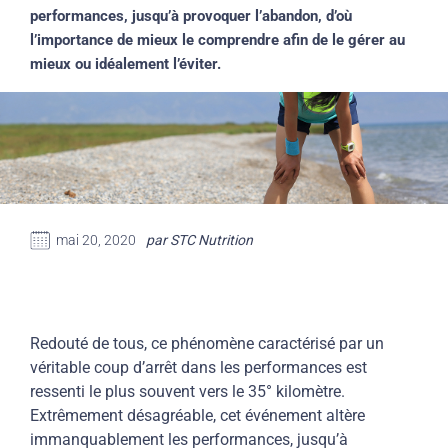
performances, jusqu’à provoquer l’abandon, d’où
l’importance de mieux le comprendre afin de le gérer au
mieux ou idéalement l’éviter.
mai 20, 2020
par STC Nutrition
Redouté de tous, ce phénomène caractérisé par un
véritable coup d’arrêt dans les performances est
ressenti le plus souvent vers le 35° kilomètre.
Extrêmement désagréable, cet événement altère
immanquablement les performances, jusqu’à