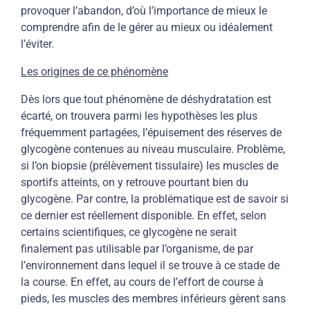
provoquer l’abandon, d’où l’importance de mieux le
comprendre afin de le gérer au mieux ou idéalement
l’éviter.
Les origines de ce phénomène
Dès lors que tout phénomène de déshydratation est
écarté, on trouvera parmi les hypothèses les plus
fréquemment partagées, l’épuisement des réserves de
glycogène contenues au niveau musculaire. Problème,
si l’on biopsie (prélèvement tissulaire) les muscles de
sportifs atteints, on y retrouve pourtant bien du
glycogène. Par contre, la problématique est de savoir si
ce dernier est réellement disponible. En effet, selon
certains scientifiques, ce glycogène ne serait
finalement pas utilisable par l’organisme, de par
l’environnement dans lequel il se trouve à ce stade de
la course. En effet, au cours de l’effort de course à
pieds, les muscles des membres inférieurs gèrent sans