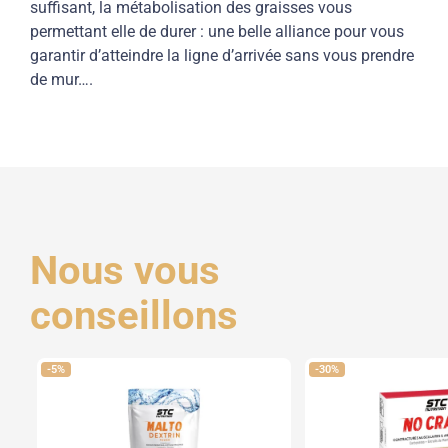
suffisant, la métabolisation des graisses vous
permettant elle de durer : une belle alliance pour vous
garantir d’atteindre la ligne d’arrivée sans vous prendre
de mur….
Nous vous
conseillons
-5%
-30%