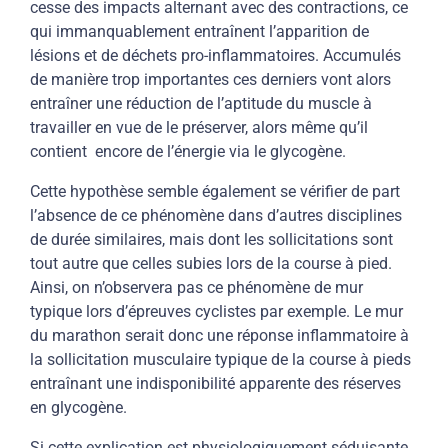
cesse des impacts alternant avec des contractions, ce
qui immanquablement entraînent l’apparition de
lésions et de déchets pro-inflammatoires. Accumulés
de manière trop importantes ces derniers vont alors
entraîner une réduction de l’aptitude du muscle à
travailler en vue de le préserver, alors même qu’il
contient
encore de l’énergie via le glycogène.
Cette hypothèse semble également se vérifier de part
l’absence de ce phénomène dans d’autres disciplines
de durée similaires, mais dont les sollicitations sont
tout autre que celles subies lors de la course à pied.
Ainsi, on n’observera pas ce phénomène de mur
typique lors d’épreuves cyclistes par exemple. Le mur
du marathon serait donc une réponse inflammatoire à
la sollicitation musculaire typique de la course à pieds
entraînant une indisponibilité apparente des réserves
en glycogène.
Si cette explication est physiologiquement séduisante,