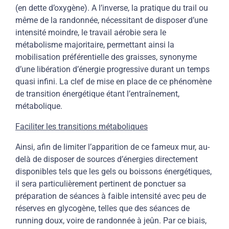
(en dette d’oxygène). A l’inverse, la pratique du trail ou
même de la randonnée, nécessitant de disposer d’une
intensité moindre, le travail aérobie sera le
métabolisme majoritaire, permettant ainsi la
mobilisation préférentielle des graisses, synonyme
d’une libération d’énergie progressive durant un temps
quasi infini. La clef de mise en place de ce phénomène
de transition énergétique étant l’entraînement,
métabolique.
Faciliter les transitions métaboliques
Ainsi, afin de limiter l’apparition de ce fameux mur, au-
delà de disposer de sources d’énergies directement
disponibles tels que les gels ou boissons énergétiques,
il sera particulièrement pertinent de ponctuer sa
préparation de séances à faible intensité avec peu de
réserves en glycogène, telles que des séances de
running doux, voire de randonnée à jeûn. Par ce biais,