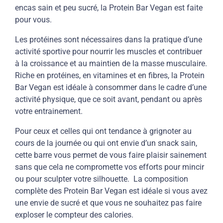
encas sain et peu sucré, la Protein Bar Vegan est faite
pour vous.
Les protéines sont nécessaires dans la pratique d’une
activité sportive pour nourrir les muscles et contribuer
à la croissance et au maintien de la masse musculaire.
Riche en protéines, en vitamines et en fibres, la Protein
Bar Vegan est idéale à consommer dans le cadre d’une
activité physique, que ce soit avant, pendant ou après
votre entrainement.
Pour ceux et celles qui ont tendance à grignoter au
cours de la journée ou qui ont envie d’un snack sain,
cette barre vous permet de vous faire plaisir sainement
sans que cela ne compromette vos efforts pour mincir
ou pour sculpter votre silhouette.
La composition
complète des Protein Bar Vegan est idéale si vous avez
une envie de sucré et que vous ne souhaitez pas faire
exploser le compteur des calories.