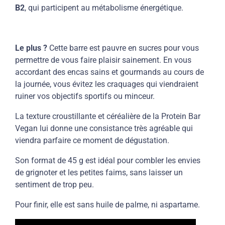
B2
, qui participent au métabolisme énergétique.
Le plus
?
Cette barre est pauvre en sucres pour vous
permettre de vous faire plaisir sainement. En vous
accordant des encas sains et gourmands au cours de
la journée, vous évitez les craquages qui viendraient
ruiner vos objectifs sportifs ou minceur.
La texture croustillante et céréalière de la Protein Bar
Vegan lui donne une consistance très agréable qui
viendra parfaire ce moment de dégustation.
Son format de 45 g est idéal pour combler les envies
de grignoter et les petites faims, sans laisser un
sentiment de trop peu.
Pour finir, elle est sans huile de palme, ni aspartame.