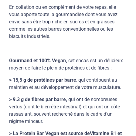
En collation ou en complément de votre repas, elle
vous apporte toute la gourmandise dont vous avez
envie sans être trop riche en sucres et en graisses
comme les autres barres conventionnelles ou les
biscuits industriels.
Gourmand et 100% Vegan,
cet encas est un délicieux
moyen de faire le plein de protéines et de fibres :
> 15,5 g de protéines par barre
, qui contribuent au
maintien et au développement de votre musculature.
> 9.3 g de fibres par barre,
qui ont de nombreuses
vertus (dont le bien-être intestinal) et qui ont un côté
rassasiant, souvent recherché dans le cadre d’un
régime minceur.
> La Protein Bar Vegan est source deVitamine B1 et