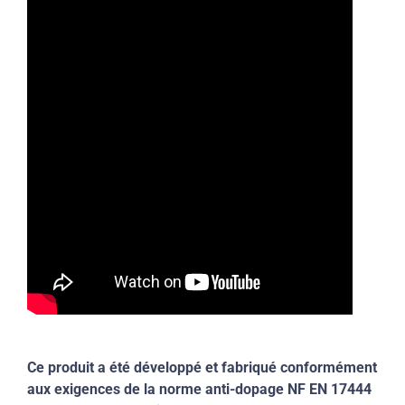
Ce produit a été développé et fabriqué conformément
aux exigences de la norme anti-dopage NF EN 17444