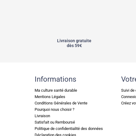
Livraison gratuite
dès 59€
Informations
Votr
Ma culture santé durable
Suivi d
Mentions Légales
Connexi
Conditions Générales de Vente
Créez vo
Pourquoi nous choisir ?
Livraison
Satisfait ou Remboursé
Politique de confidentialité des données
Déclaration des cookies