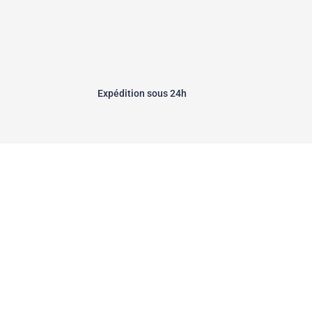
Expédition sous 24h