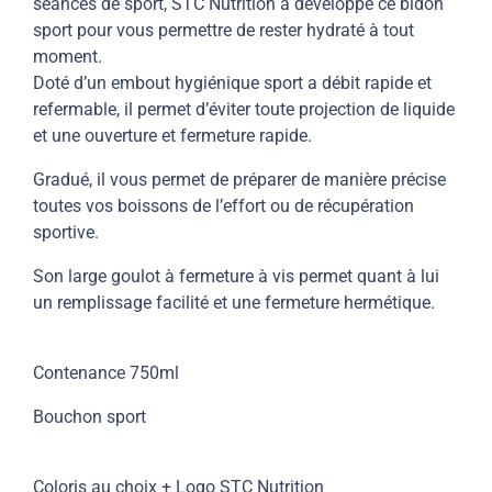
séances de sport, STC Nutrition a développé ce bidon
sport pour vous permettre de rester hydraté à tout
moment.
Doté d’un embout hygiénique sport a débit rapide et
refermable, il permet d’éviter toute projection de liquide
et une ouverture et fermeture rapide.
Gradué, il vous permet de préparer de manière précise
toutes vos boissons de l’effort ou de récupération
sportive.
Son large goulot à fermeture à vis permet quant à lui
un remplissage facilité et une fermeture hermétique.
Contenance 750ml
Bouchon sport
Coloris au choix + Logo STC Nutrition