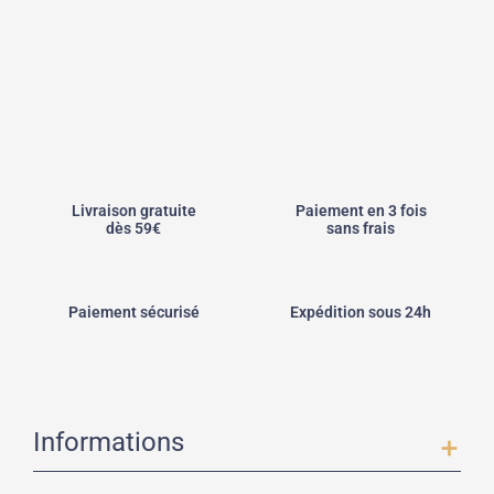
Livraison gratuite
Paiement en 3 fois
dès 59€
sans frais
Paiement sécurisé
Expédition sous 24h
Informations
add