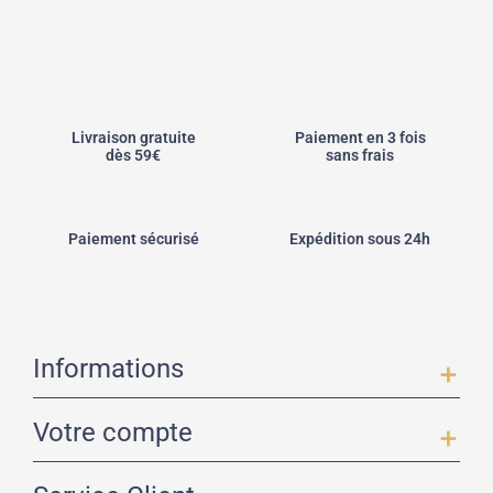
Livraison gratuite
Paiement en 3 fois
dès 59€
sans frais
Paiement sécurisé
Expédition sous 24h
Informations
add
Votre compte
add