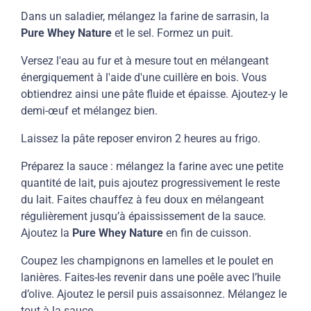
Dans un saladier, mélangez la farine de sarrasin, la
Pure Whey Nature
et le sel. Formez un puit.
Versez l'eau au fur et à mesure tout en mélangeant
énergiquement à l'aide d'une cuillère en bois. Vous
obtiendrez ainsi une pâte fluide et épaisse. Ajoutez-y le
demi-œuf et mélangez bien.
Laissez la pâte reposer environ 2 heures au frigo.
Préparez la sauce : mélangez la farine avec une petite
quantité de lait, puis ajoutez progressivement le reste
du lait. Faites chauffez à feu doux en mélangeant
régulièrement jusqu’à épaississement de la sauce.
Ajoutez la
Pure Whey Nature
en fin de cuisson.
Coupez les champignons en lamelles et le poulet en
lanières. Faites-les revenir dans une poêle avec l’huile
d’olive. Ajoutez le persil puis assaisonnez. Mélangez le
tout à la sauce.