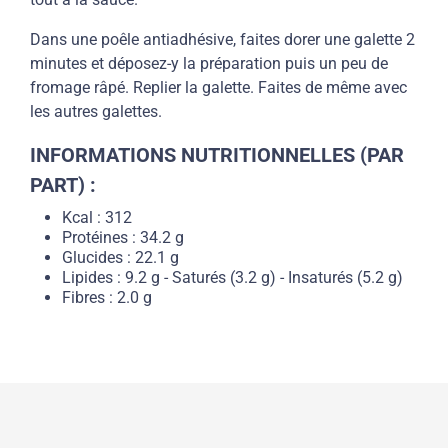
Dans une poêle antiadhésive, faites dorer une galette 2
minutes et déposez-y la préparation puis un peu de
fromage râpé. Replier la galette. Faites de même avec
les autres galettes.
INFORMATIONS NUTRITIONNELLES (PAR
PART) :
Kcal : 312
Protéines : 34.2 g
Glucides : 22.1 g
Lipides : 9.2 g - Saturés (3.2 g) - Insaturés (5.2 g)
Fibres : 2.0 g