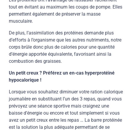
tout en évitant au maximum les coups de pompe. Elles
permettent également de préserver la masse
musculaire.
De plus, l’assimilation des protéines demande plus
d’efforts à l’organisme que les autres nutriments, notre
corps brûle donc plus de calories pour une quantité
d’énergie apportée équivalente, favorisant ainsi la
combustion des graisses.
Un petit creux ? Préférez un en-cas hyperprotéiné
hypocalorique !
Lorsque vous souhaitez diminuer votre ration calorique
journalière en substituant l’un des 3 repas, quand vous
prévoyez une séance sportive mais craignez une
baisse d’énergie ou encore et tout simplement si vous
avez un petit creux entre les repas … La barre protéinée
est la solution la plus adéquate permettant de se