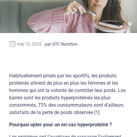
mai 15, 2025
par STC Nutrition
Habituellement prisés par les sportifs, les produits
protéinés attirent de plus en plus les femmes et les
hommes qui ont la volonté de contrôler leur poids. Les
barres sont les produits hyperprotéinés les plus
consommés, 73% des consommateurs sont d’ailleurs
satisfaits de la perte de poids observée [1].
Pourquoi opter pour un en-cas hyperprotéiné ?
Les protéines ont l’avantage de rassasier facilement