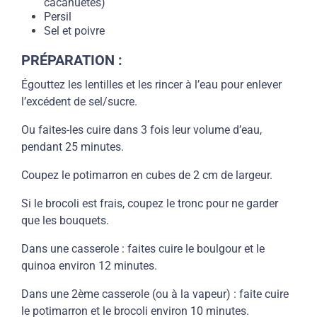
cacahuètes)
Persil
Sel et poivre
PRÉPARATION :
Égouttez les lentilles et les rincer à l’eau pour enlever
l’excédent de sel/sucre.
Ou faites-les cuire dans 3 fois leur volume d’eau,
pendant 25 minutes.
Coupez le potimarron en cubes de 2 cm de largeur.
Si le brocoli est frais, coupez le tronc pour ne garder
que les bouquets.
Dans une casserole : faites cuire le boulgour et le
quinoa environ 12 minutes.
Dans une 2ème casserole (ou à la vapeur) : faite cuire
le potimarron et le brocoli environ 10 minutes.